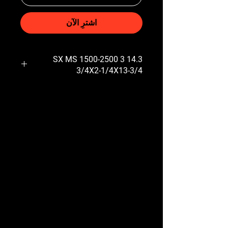
اشترِ الآن
14.3 3 1500-2500 SX MS
3/4X2-1/4X13-3/4