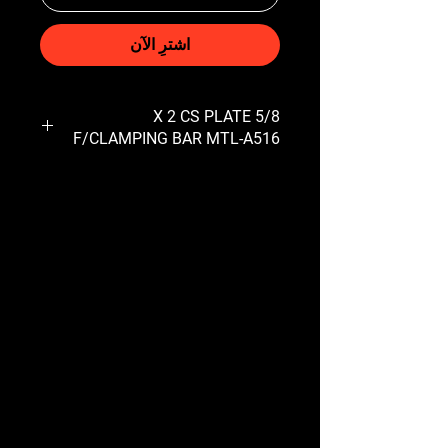
اشترِ الآن
5/8 X 2 CS PLATE
F/CLAMPING BAR MTL-A516