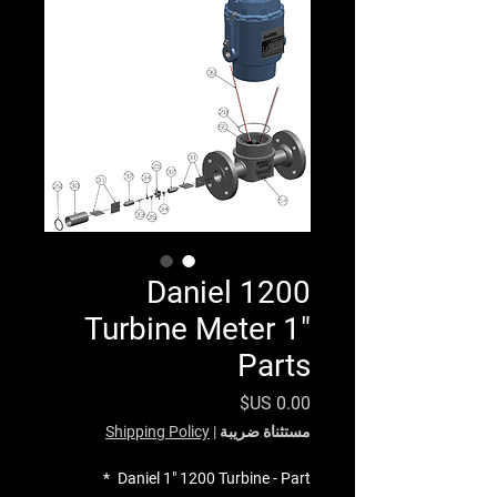
Daniel 1200
Turbine Meter 1"
Parts
السعر
مستثناة ضريبة
|
Shipping Policy
*
Daniel 1" 1200 Turbine - Part