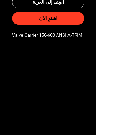
أضِف إلى العربة
اشترِ الآن
Valve Carrier 150-600 ANSI A-TRIM