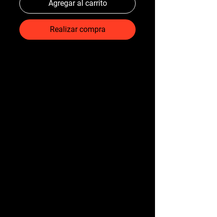
Agregar al carrito
Realizar compra