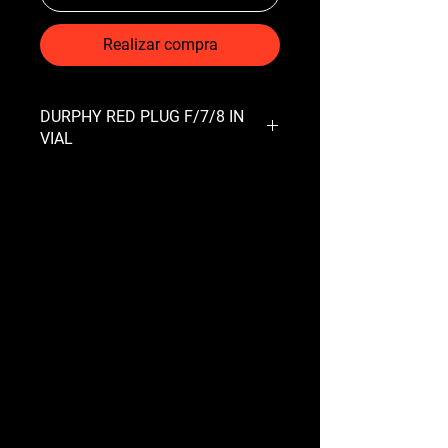
Realizar compra
DURPHY RED PLUG F/7/8 IN
VIAL