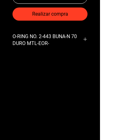
Realizar compra
O-RING NO. 2-443 BUNA-N 70
DURO MTL-EOR-