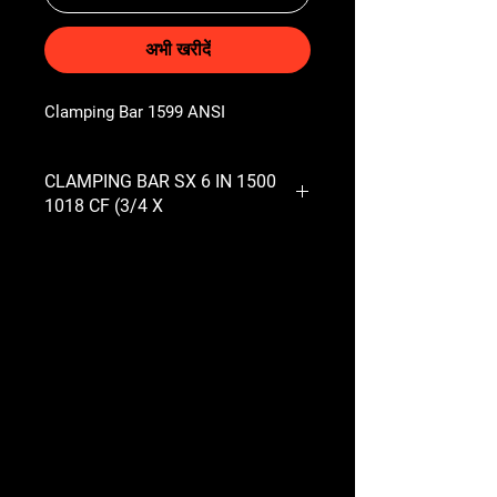
अभी खरीदें
Clamping Bar 1599 ANSI
CLAMPING BAR SX 6 IN 1500
1018 CF (3/4 X