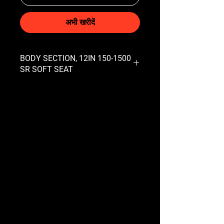
अभी खरीदें
BODY SECTION, 12IN 150-1500
SR SOFT SEAT