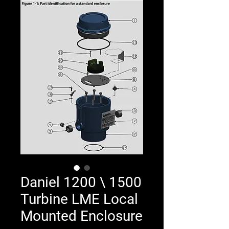
Daniel 1200 \ 1500
Turbine LME Local
Mounted Enclosure