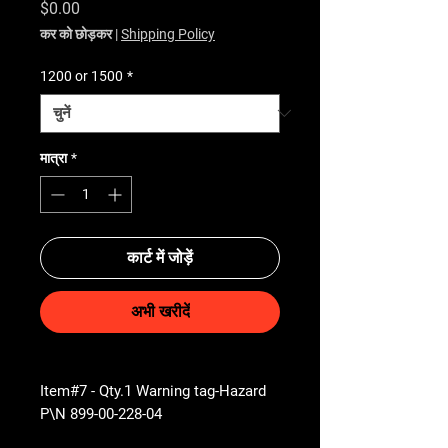
मूल्य
$0.00
कर को छोड़कर
|
Shipping Policy
1200 or 1500
*
मात्रा
*
कार्ट में जोड़ें
अभी खरीदें
Item#7 - Qty.1 Warning tag-Hazard
P\N 899-00-228-04