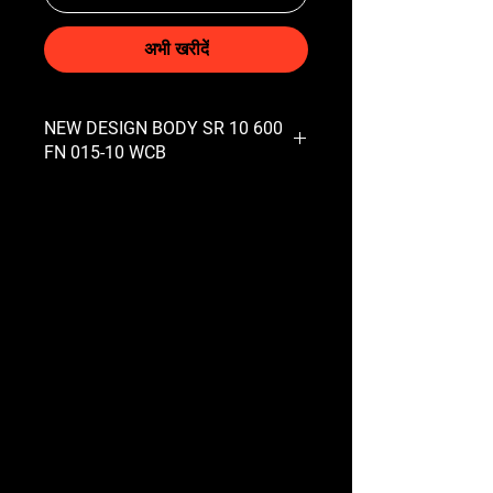
अभी खरीदें
NEW DESIGN BODY SR 10 600
FN 015-10 WCB