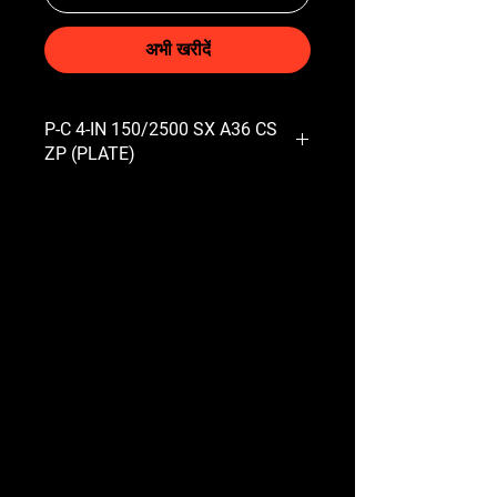
अभी खरीदें
P-C 4-IN 150/2500 SX A36 CS
ZP (PLATE)