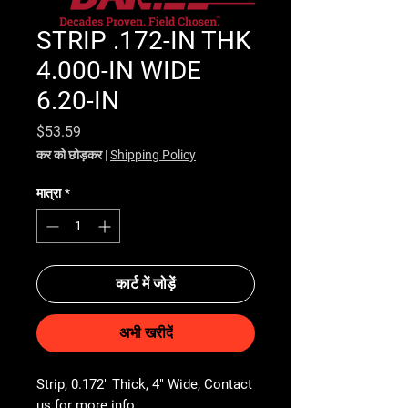
STRIP .172-IN THK
4.000-IN WIDE
6.20-IN
मूल्य
$53.59
कर को छोड़कर
|
Shipping Policy
मात्रा
*
कार्ट में जोड़ें
अभी खरीदें
Strip, 0.172" Thick, 4" Wide, Contact 
us for more info