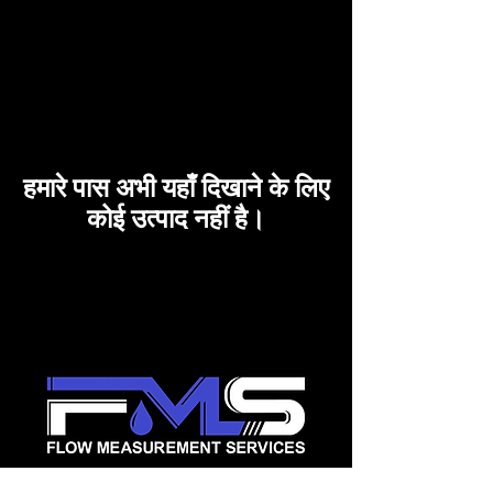
हमारे पास अभी यहाँ दिखाने के लिए
कोई उत्पाद नहीं है।