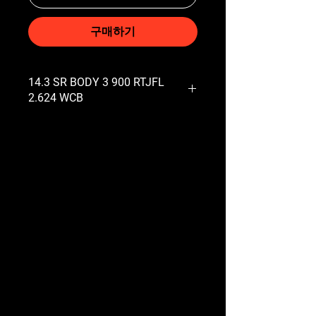
구매하기
14.3 SR BODY 3 900 RTJFL
2.624 WCB