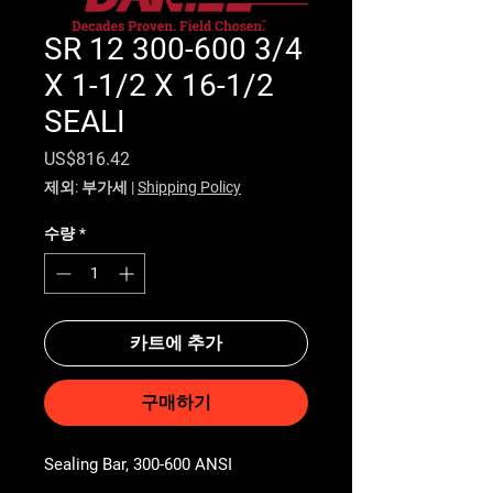
SR 12 300-600 3/4
X 1-1/2 X 16-1/2
SEALI
가격
US$816.42
제외: 부가세
|
Shipping Policy
수량
*
카트에 추가
구매하기
Sealing Bar, 300-600 ANSI