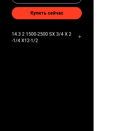
Купить сейчас
14.3 2 1500-2500 SX 3/4 X 2
-1/4 X12-1/2