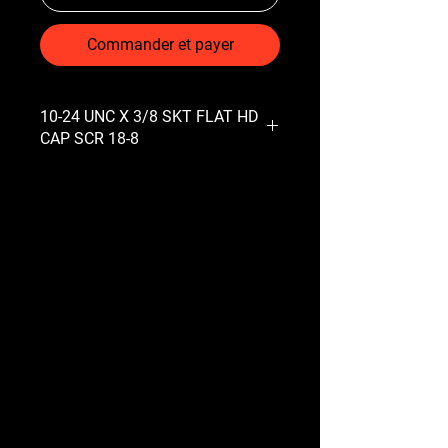
Commander et payer
10-24 UNC X 3/8 SKT FLAT HD
CAP SCR 18-8