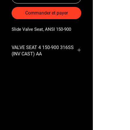
Commander et payer
Slide Valve Seat, ANSI 150-900
VALVE SEAT 4 150-900 316SS
(INV CAST) AA