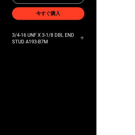
今すぐ購入
3/4-16 UNF X 3-1/8 DBL END
STUD A193-B7M