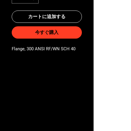
カートに追加する
今すぐ購入
Flange, 300 ANSI RF/WN SCH 40