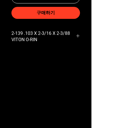
구매하기
2-139 .103 X 2-3/16 X 2-3/88
VITON O-RIN