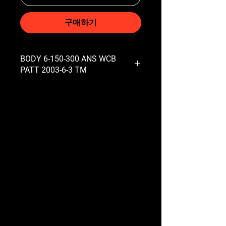
구매하기
BODY 6-150-300 ANS WCB
PATT 2003-6-3 TM