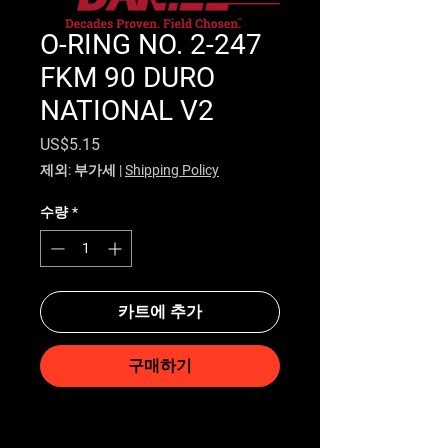
O-RING NO. 2-247
FKM 90 DURO
NATIONAL V2
가격
US$5.15
제외: 부가세
|
Shipping Policy
수량
*
카트에 추가
구매하기