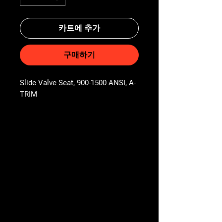
카트에 추가
구매하기
Slide Valve Seat, 900-1500 ANSI, A-
TRIM