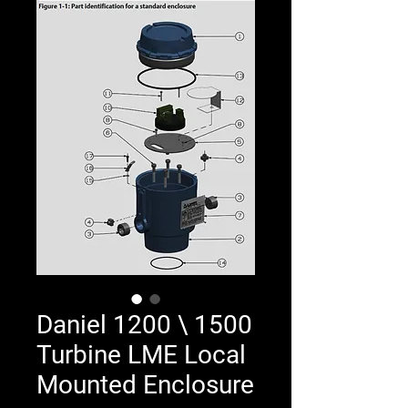
Daniel 1200 \ 1500
Turbine LME Local
Mounted Enclosure