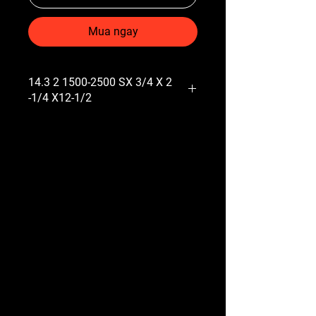
Mua ngay
14.3 2 1500-2500 SX 3/4 X 2
-1/4 X12-1/2