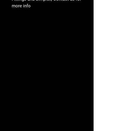
more info