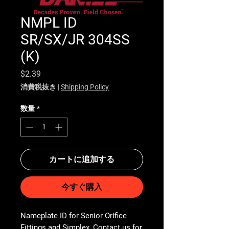
NMPL ID
SR/SX/JR 304SS
(K)
価格
$2.39
消費税抜き
|
Shipping Policy
数量
*
カートに追加する
今すぐ購入
Nameplate ID for Senior Orifice 
Fittings and Simplex, Contact us for 